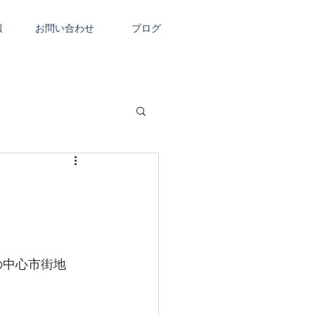
報
お問い合わせ
ブログ
！
の中心市街地