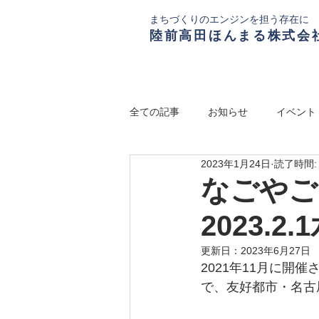
まちづくりのエンジンを担う存在に
陸前高田ほんまる株式会
全ての記事
お知らせ
イベント
2023年1月24日
読了時間:
なごやご
2023.2
更新日：
2023年6月27日
2021年11月に
で、友好都市・名古