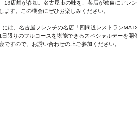
、13店舗が参加。名古屋市の味を、各店が独自にアレ
します。この機会にぜひお楽しみください。
）には、名古屋フレンチの名店「四間道レストランMATS
1日限りのフルコースを堪能できるスペシャルデーを開
会ですので、お誘い合わせの上ご参加ください。