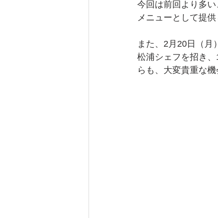
今回は前回より多い
メニューとして提供
また、2月20日（月
松浦シェフを招き、
らも、大変貴重な機